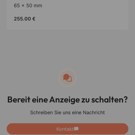
65 x 50 mm
255.00
€
Bereit eine Anzeige zu schalten?
Schreiben Sie uns eine Nachricht
Kontakt