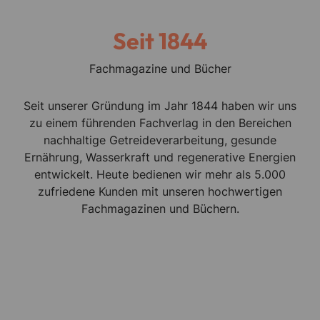
Seit 18
44
Fachmagazine und Bücher
Seit unserer Gründung im Jahr 1844 haben wir uns
zu einem führenden Fachverlag in den Bereichen
nachhaltige Getreideverarbeitung, gesunde
Ernährung, Wasserkraft und regenerative Energien
entwickelt. Heute bedienen wir mehr als 5.000
zufriedene Kunden mit unseren hochwertigen
Fachmagazinen und Büchern.