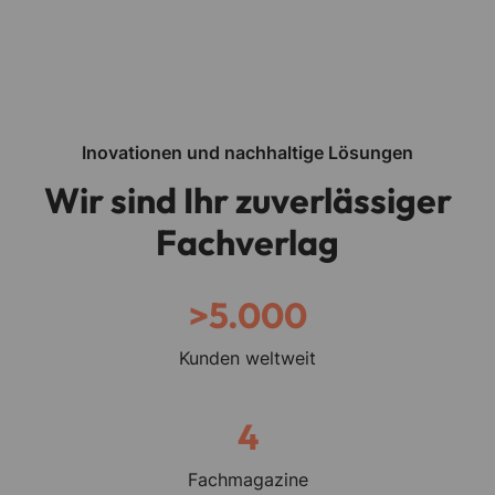
Inovationen und nachhaltige Lösungen
Wir sind Ihr zuverlässiger
Fachverlag
>
5
.000
Kunden weltweit
4
Fachmagazine